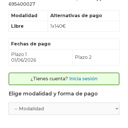
695400027
Modalidad
Alternativas de pago
Libre
1x140€
Fechas de pago
Plazo 1
Plazo 2
01/06/2026
¿Tienes cuenta?
Inicia sesión
Elige modalidad y forma de pago