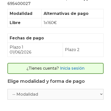
695400027
Modalidad
Alternativas de pago
Libre
1x160€
Fechas de pago
Plazo 1
Plazo 2
01/06/2026
¿Tienes cuenta?
Inicia sesión
Elige modalidad y forma de pago